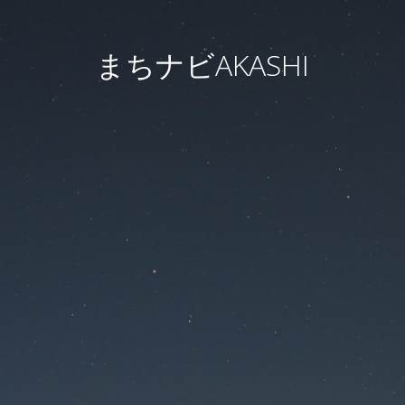
まちナビAKASHI