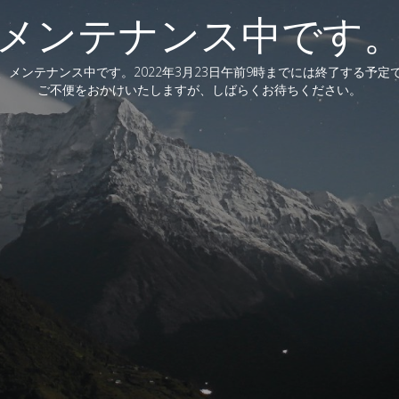
メンテナンス中です
、メンテナンス中です。2022年3月23日午前9時までには終了する予定
ご不便をおかけいたしますが、しばらくお待ちください。