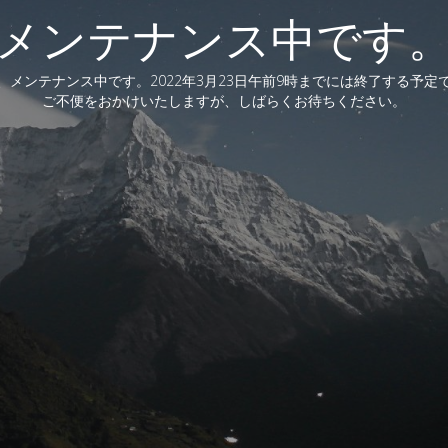
メンテナンス中です
、メンテナンス中です。2022年3月23日午前9時までには終了する予定
ご不便をおかけいたしますが、しばらくお待ちください。