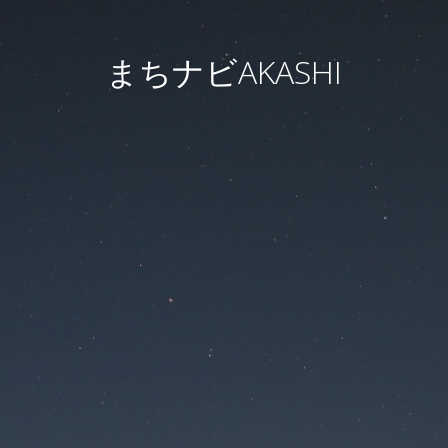
まちナビAKASHI