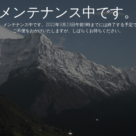
メンテナンス中です
、メンテナンス中です。2022年3月23日午前9時までには終了する予定
ご不便をおかけいたしますが、しばらくお待ちください。