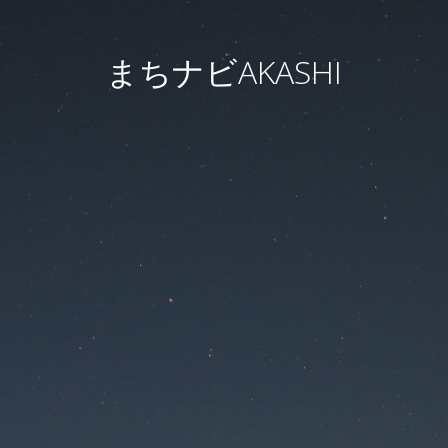
まちナビAKASHI