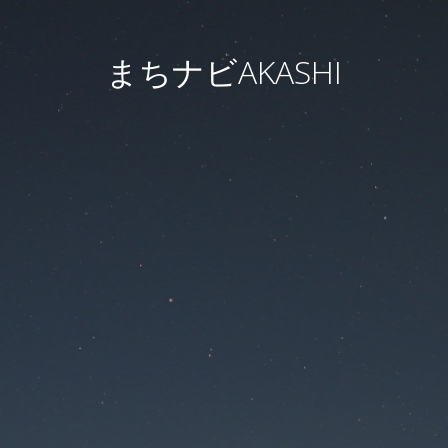
まちナビAKASHI