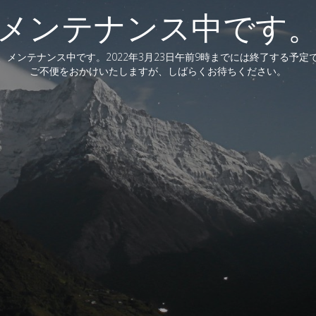
メンテナンス中です
、メンテナンス中です。2022年3月23日午前9時までには終了する予定
ご不便をおかけいたしますが、しばらくお待ちください。