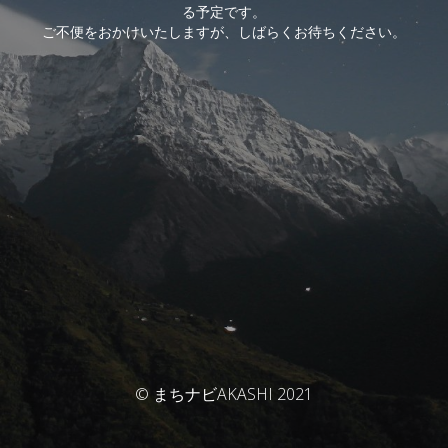
る予定です。
ご不便をおかけいたしますが、しばらくお待ちください。
© まちナビAKASHI 2021