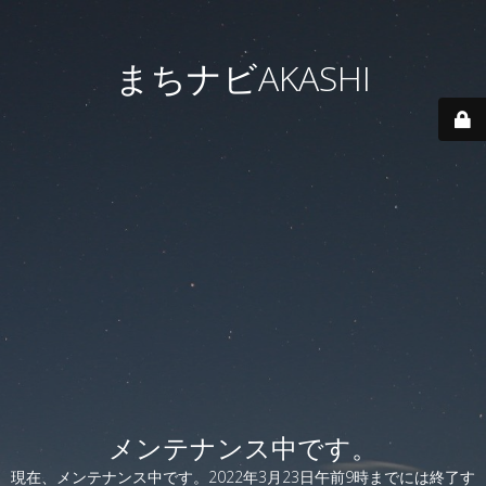
まちナビAKASHI
メンテナンス中です。
現在、メンテナンス中です。2022年3月23日午前9時までには終了す