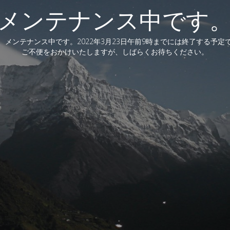
メンテナンス中です
、メンテナンス中です。2022年3月23日午前9時までには終了する予定
ご不便をおかけいたしますが、しばらくお待ちください。