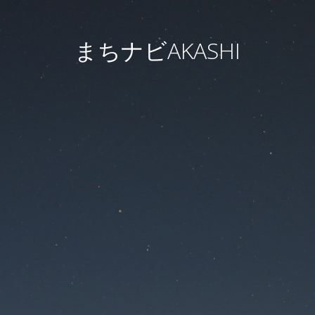
まちナビAKASHI