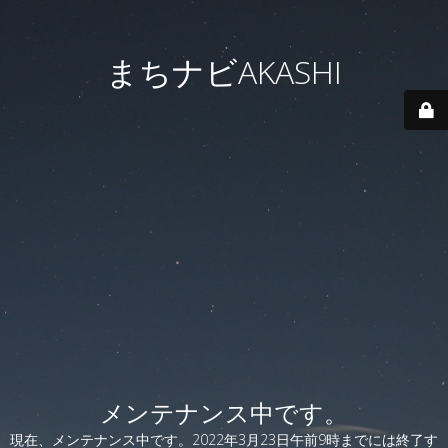
まちナビAKASHI
メンテナンス中です。
現在、メンテナンス中です。2022年3月23日午前9時までには終了す