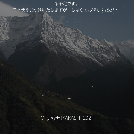
る予定です。
ご不便をおかけいたしますが、しばらくお待ちください。
© まちナビAKASHI 2021