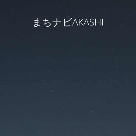
まちナビAKASHI