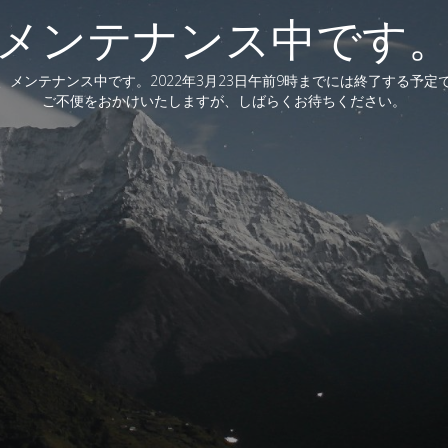
メンテナンス中です
、メンテナンス中です。2022年3月23日午前9時までには終了する予定
ご不便をおかけいたしますが、しばらくお待ちください。