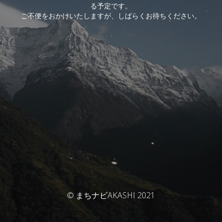
る予定です。
ご不便をおかけいたしますが、しばらくお待ちください。
© まちナビAKASHI 2021