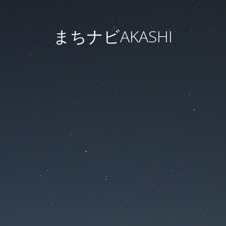
まちナビAKASHI