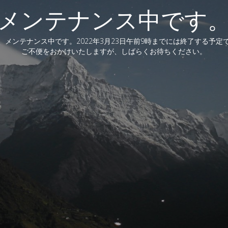
メンテナンス中です
、メンテナンス中です。2022年3月23日午前9時までには終了する予定
ご不便をおかけいたしますが、しばらくお待ちください。