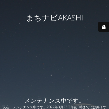
まちナビAKASHI
メンテナンス中です。
現在、メンテナンス中です。2022年3月23日午前9時までには終了す