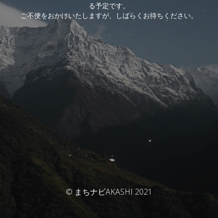
る予定です。
ご不便をおかけいたしますが、しばらくお待ちください。
© まちナビAKASHI 2021