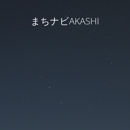
まちナビAKASHI