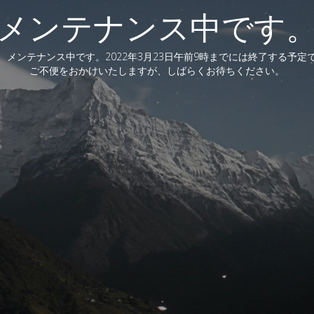
メンテナンス中です
、メンテナンス中です。2022年3月23日午前9時までには終了する予定
ご不便をおかけいたしますが、しばらくお待ちください。