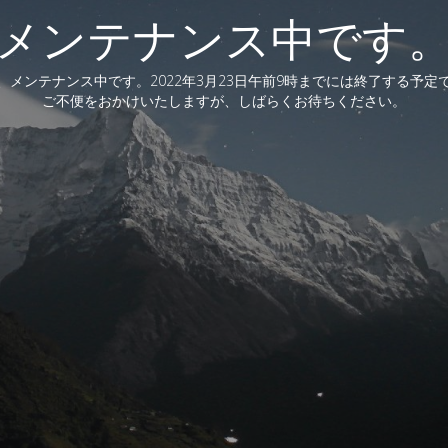
メンテナンス中です
、メンテナンス中です。2022年3月23日午前9時までには終了する予定
ご不便をおかけいたしますが、しばらくお待ちください。