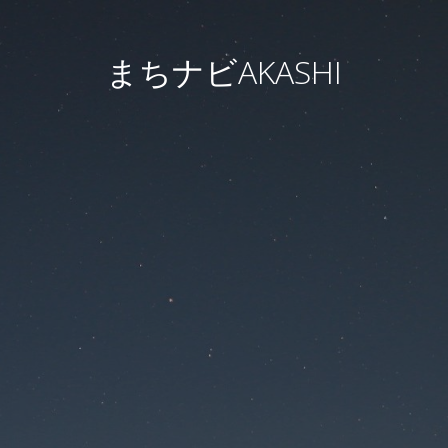
まちナビAKASHI