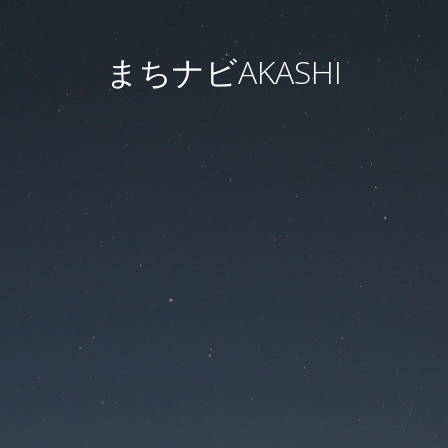
まちナビAKASHI