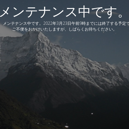
メンテナンス中です
、メンテナンス中です。2022年3月23日午前9時までには終了する予定
ご不便をおかけいたしますが、しばらくお待ちください。