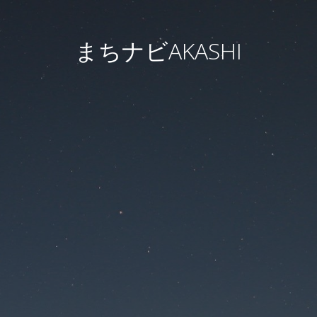
まちナビAKASHI