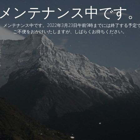
メンテナンス中です
、メンテナンス中です。2022年3月23日午前9時までには終了する予定
ご不便をおかけいたしますが、しばらくお待ちください。