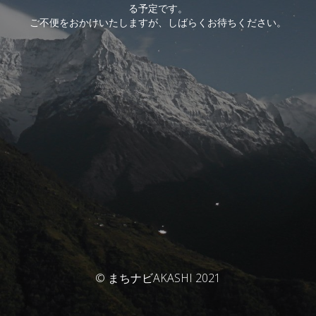
る予定です。
ご不便をおかけいたしますが、しばらくお待ちください。
© まちナビAKASHI 2021