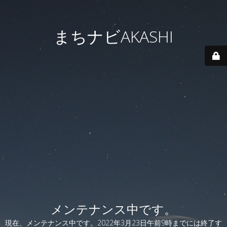
まちナビAKASHI
メンテナンス中です。
現在、メンテナンス中です。2022年3月23日午前9時までには終了す