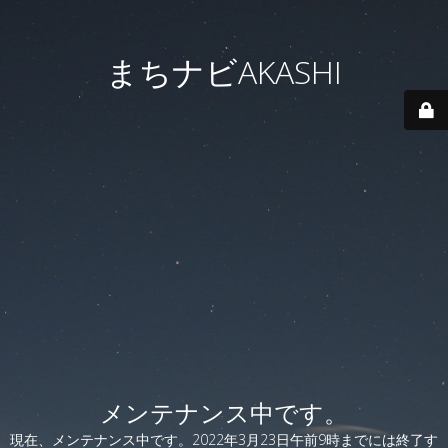
まちナビAKASHI
メンテナンス中です。
現在、メンテナンス中です。2022年3月23日午前9時までには終了す