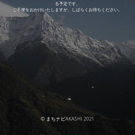
る予定です。
ご不便をおかけいたしますが、しばらくお待ちください。
© まちナビAKASHI 2021