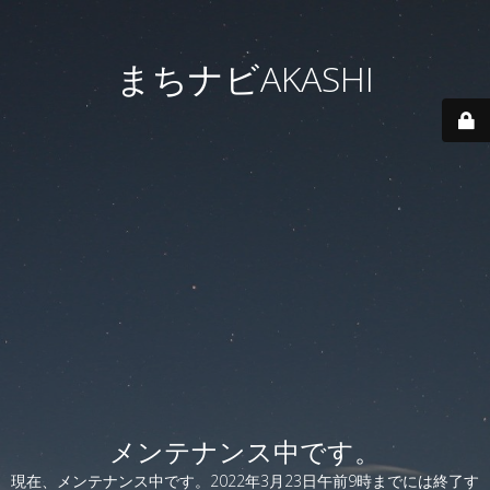
まちナビAKASHI
メンテナンス中です。
現在、メンテナンス中です。2022年3月23日午前9時までには終了す