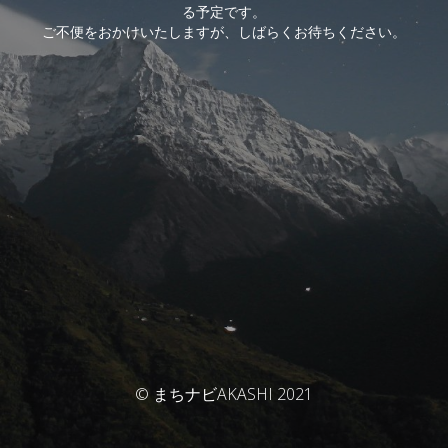
る予定です。
ご不便をおかけいたしますが、しばらくお待ちください。
© まちナビAKASHI 2021