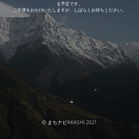
る予定です。
ご不便をおかけいたしますが、しばらくお待ちください。
© まちナビAKASHI 2021