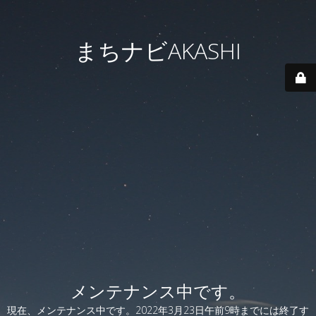
まちナビAKASHI
メンテナンス中です。
現在、メンテナンス中です。2022年3月23日午前9時までには終了す