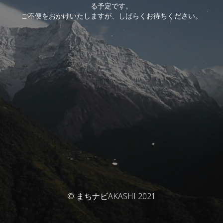
る予定です。
ご不便をおかけいたしますが、しばらくお待ちください。
© まちナビAKASHI 2021