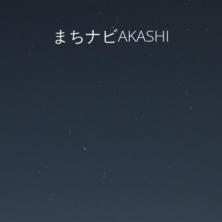
まちナビAKASHI