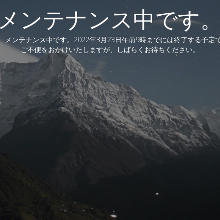
メンテナンス中です
、メンテナンス中です。2022年3月23日午前9時までには終了する予定
ご不便をおかけいたしますが、しばらくお待ちください。