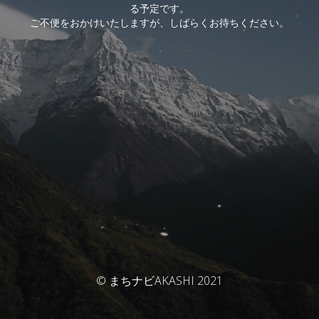
る予定です。
ご不便をおかけいたしますが、しばらくお待ちください。
© まちナビAKASHI 2021