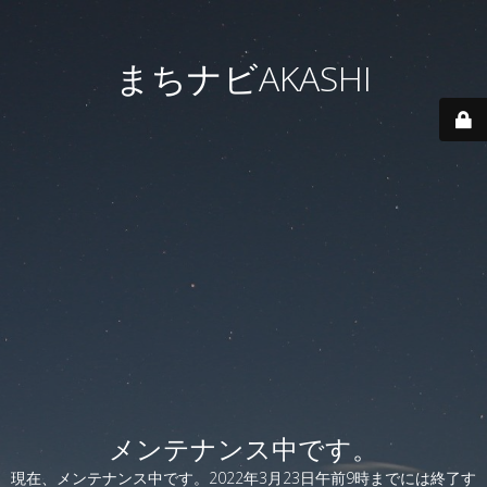
まちナビAKASHI
メンテナンス中です。
現在、メンテナンス中です。2022年3月23日午前9時までには終了す