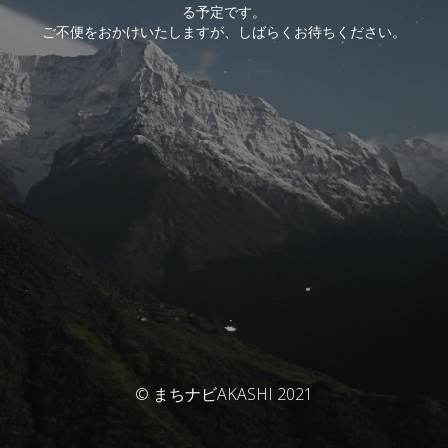
る予定です。
ご不便をおかけいたしますが、しばらくお待ちください。
© まちナビAKASHI 2021