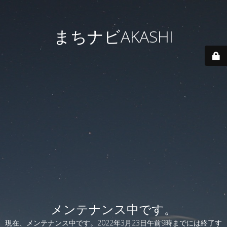
まちナビAKASHI
メンテナンス中です。
現在、メンテナンス中です。2022年3月23日午前9時までには終了す