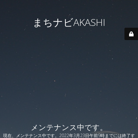
まちナビAKASHI
メンテナンス中です。
現在、メンテナンス中です。2022年3月23日午前9時までには終了す