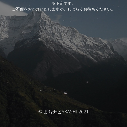
る予定です。
ご不便をおかけいたしますが、しばらくお待ちください。
© まちナビAKASHI 2021