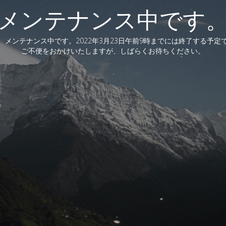
メンテナンス中です
、メンテナンス中です。2022年3月23日午前9時までには終了する予定
ご不便をおかけいたしますが、しばらくお待ちください。