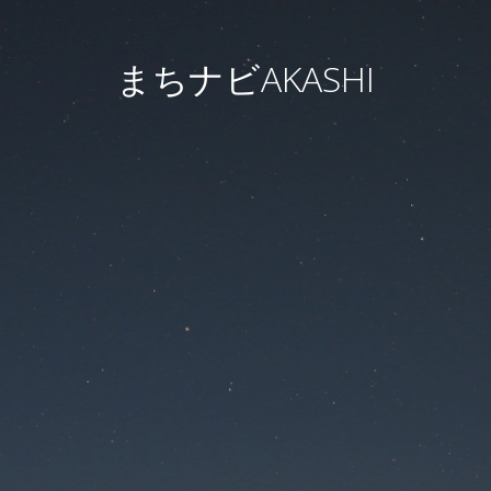
まちナビAKASHI