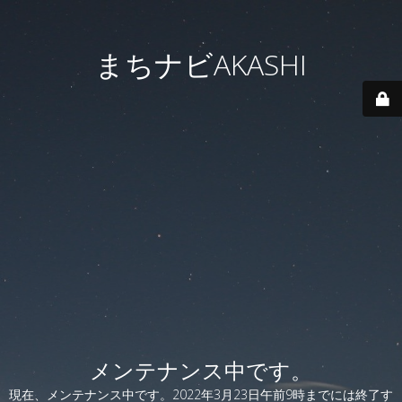
まちナビAKASHI
メンテナンス中です。
現在、メンテナンス中です。2022年3月23日午前9時までには終了す