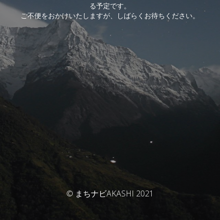
る予定です。
ご不便をおかけいたしますが、しばらくお待ちください。
© まちナビAKASHI 2021