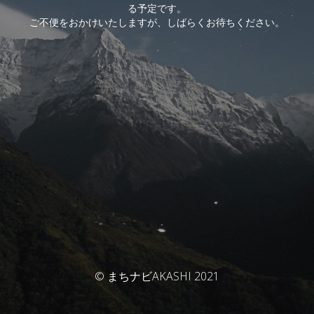
る予定です。
ご不便をおかけいたしますが、しばらくお待ちください。
© まちナビAKASHI 2021