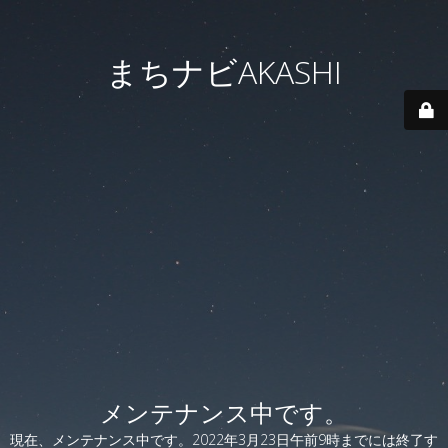
まちナビAKASHI
メンテナンス中です。
現在、メンテナンス中です。2022年3月23日午前9時までには終了す