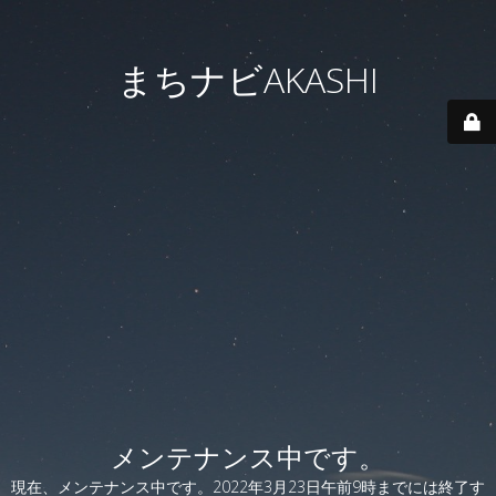
まちナビAKASHI
メンテナンス中です。
現在、メンテナンス中です。2022年3月23日午前9時までには終了す