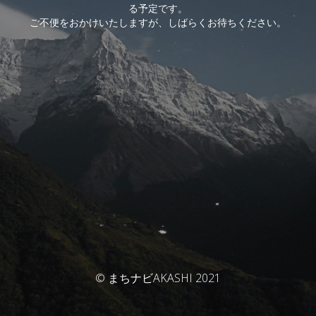
る予定です。
ご不便をおかけいたしますが、しばらくお待ちください。
© まちナビAKASHI 2021