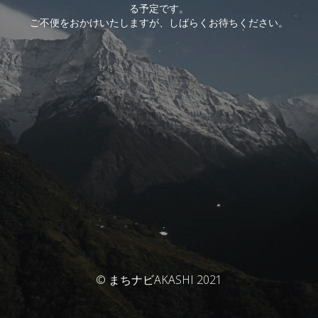
る予定です。
ご不便をおかけいたしますが、しばらくお待ちください。
© まちナビAKASHI 2021