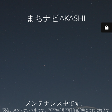
まちナビAKASHI
メンテナンス中です。
現在、メンテナンス中です。2022年3月23日午前9時までには終了す