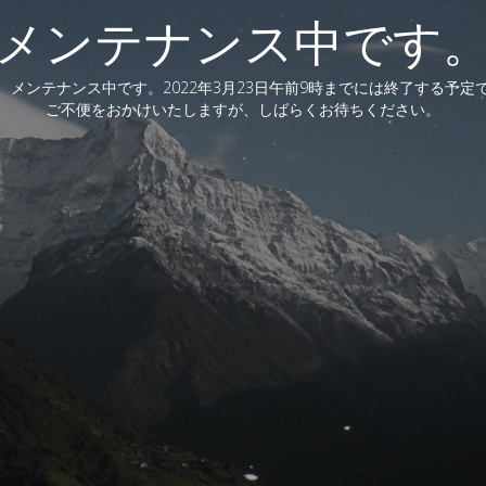
メンテナンス中です
、メンテナンス中です。2022年3月23日午前9時までには終了する予定
ご不便をおかけいたしますが、しばらくお待ちください。