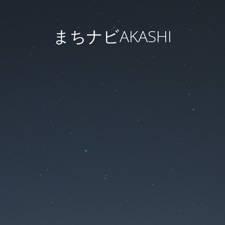
まちナビAKASHI