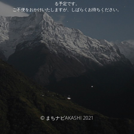
る予定です。
ご不便をおかけいたしますが、しばらくお待ちください。
© まちナビAKASHI 2021