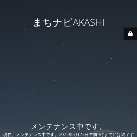
まちナビAKASHI
メンテナンス中です。
現在、メンテナンス中です。2022年3月23日午前9時までには終了す