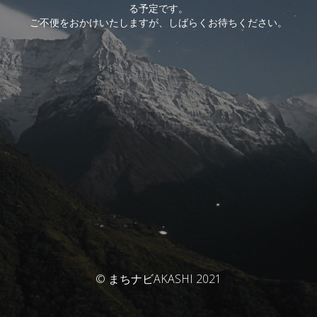
る予定です。
ご不便をおかけいたしますが、しばらくお待ちください。
© まちナビAKASHI 2021