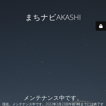
まちナビAKASHI
メンテナンス中です。
現在、メンテナンス中です。2022年3月23日午前9時までには終了す