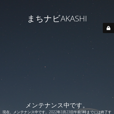
まちナビAKASHI
メンテナンス中です。
現在、メンテナンス中です。2022年3月23日午前9時までには終了す