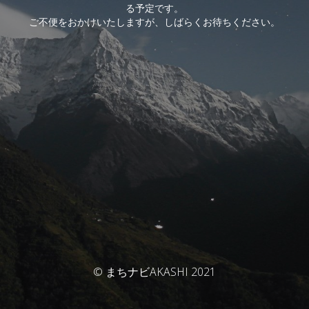
る予定です。
ご不便をおかけいたしますが、しばらくお待ちください。
© まちナビAKASHI 2021