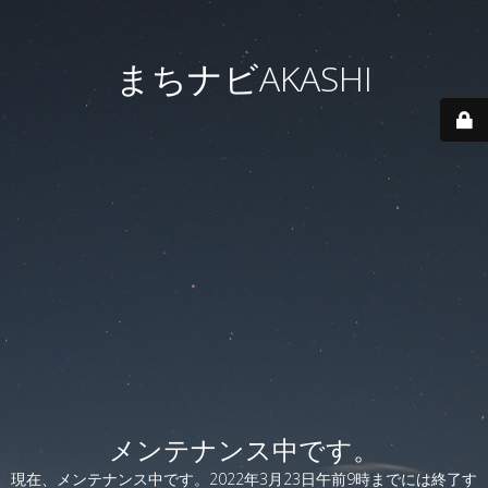
まちナビAKASHI
メンテナンス中です。
現在、メンテナンス中です。2022年3月23日午前9時までには終了す