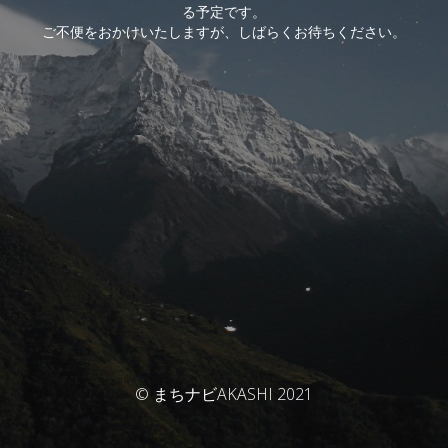
る予定です。
ご不便をおかけいたしますが、しばらくお待ちください。
© まちナビAKASHI 2021