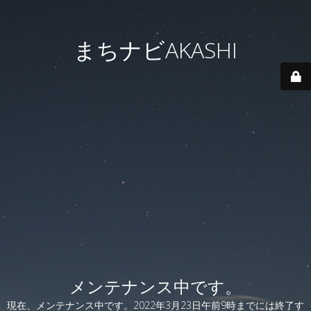
まちナビAKASHI
メンテナンス中です。
現在、メンテナンス中です。2022年3月23日午前9時までには終了す