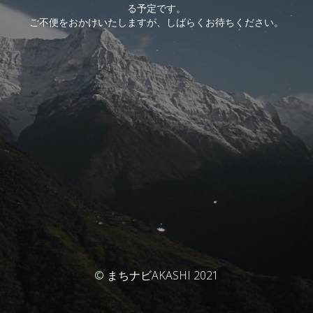
る予定です。
ご不便をおかけいたしますが、しばらくお待ちください。
© まちナビAKASHI 2021