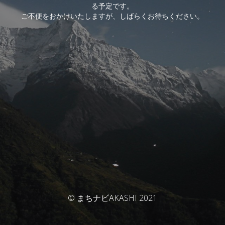
る予定です。
ご不便をおかけいたしますが、しばらくお待ちください。
© まちナビAKASHI 2021