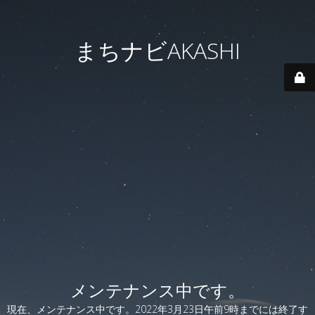
まちナビAKASHI
メンテナンス中です。
現在、メンテナンス中です。2022年3月23日午前9時までには終了す