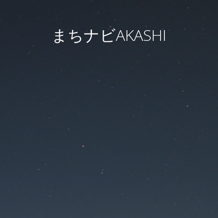
まちナビAKASHI