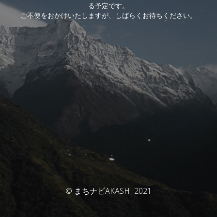
る予定です。
ご不便をおかけいたしますが、しばらくお待ちください。
© まちナビAKASHI 2021