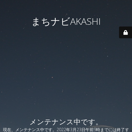
まちナビAKASHI
メンテナンス中です。
現在、メンテナンス中です。2022年3月23日午前9時までには終了す