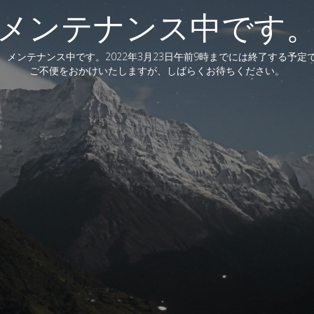
メンテナンス中です
、メンテナンス中です。2022年3月23日午前9時までには終了する予定
ご不便をおかけいたしますが、しばらくお待ちください。