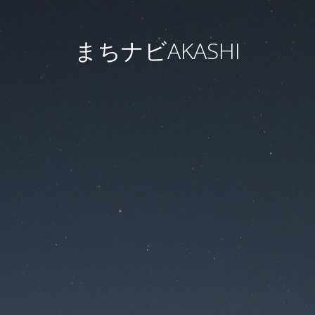
まちナビAKASHI