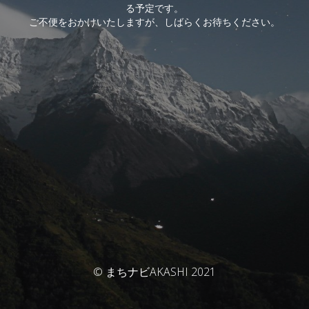
る予定です。
ご不便をおかけいたしますが、しばらくお待ちください。
© まちナビAKASHI 2021