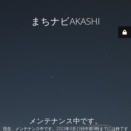
まちナビAKASHI
メンテナンス中です。
現在、メンテナンス中です。2022年3月23日午前9時までには終了す