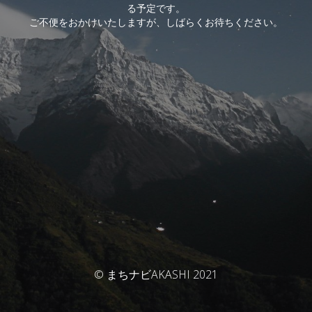
る予定です。
ご不便をおかけいたしますが、しばらくお待ちください。
© まちナビAKASHI 2021