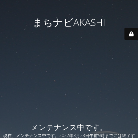
まちナビAKASHI
メンテナンス中です。
現在、メンテナンス中です。2022年3月23日午前9時までには終了す