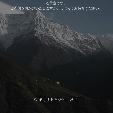
る予定です。
ご不便をおかけいたしますが、しばらくお待ちください。
© まちナビAKASHI 2021