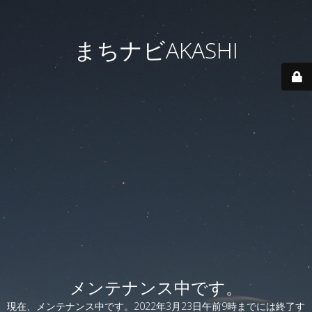
まちナビAKASHI
メンテナンス中です。
現在、メンテナンス中です。2022年3月23日午前9時までには終了す