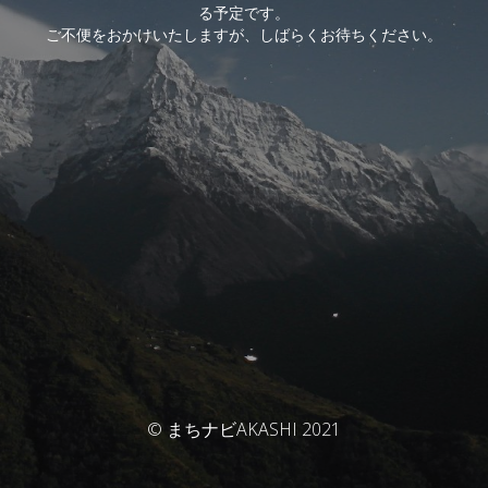
る予定です。
ご不便をおかけいたしますが、しばらくお待ちください。
© まちナビAKASHI 2021