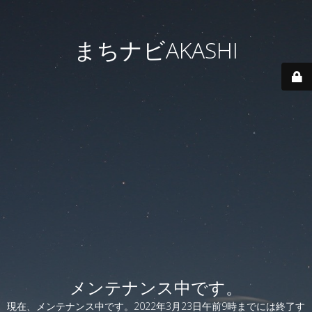
まちナビAKASHI
メンテナンス中です。
現在、メンテナンス中です。2022年3月23日午前9時までには終了す