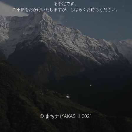
る予定です。
ご不便をおかけいたしますが、しばらくお待ちください。
© まちナビAKASHI 2021