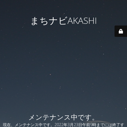
まちナビAKASHI
メンテナンス中です。
現在、メンテナンス中です。2022年3月23日午前9時までには終了す