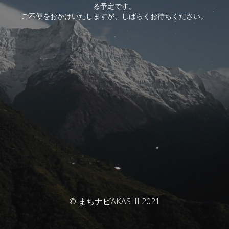
る予定です。
ご不便をおかけいたしますが、しばらくお待ちください。
© まちナビAKASHI 2021