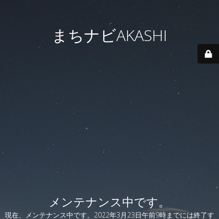
まちナビAKASHI
メンテナンス中です。
現在、メンテナンス中です。2022年3月23日午前9時までには終了す