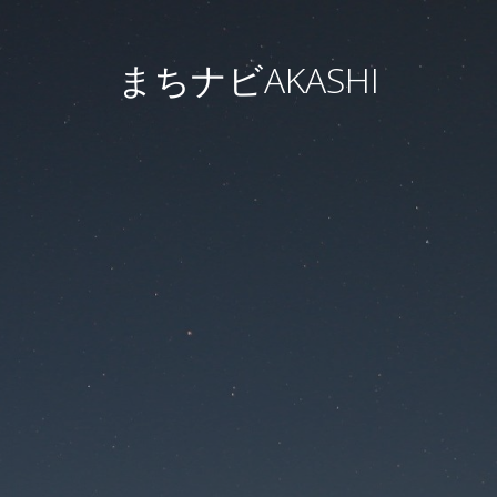
まちナビAKASHI