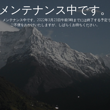
メンテナンス中です
、メンテナンス中です。2022年3月23日午前9時までには終了する予定
ご不便をおかけいたしますが、しばらくお待ちください。