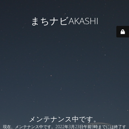
まちナビAKASHI
メンテナンス中です。
現在、メンテナンス中です。2022年3月23日午前9時までには終了す