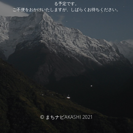
る予定です。
ご不便をおかけいたしますが、しばらくお待ちください。
© まちナビAKASHI 2021