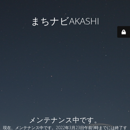
まちナビAKASHI
メンテナンス中です。
現在、メンテナンス中です。2022年3月23日午前9時までには終了す