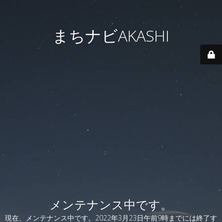
まちナビAKASHI
メンテナンス中です。
現在、メンテナンス中です。2022年3月23日午前9時までには終了す