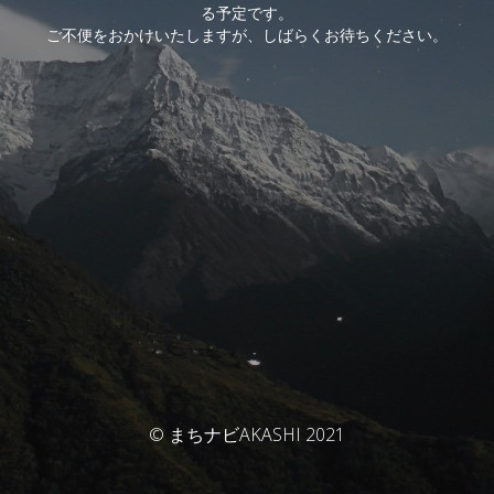
る予定です。
ご不便をおかけいたしますが、しばらくお待ちください。
© まちナビAKASHI 2021