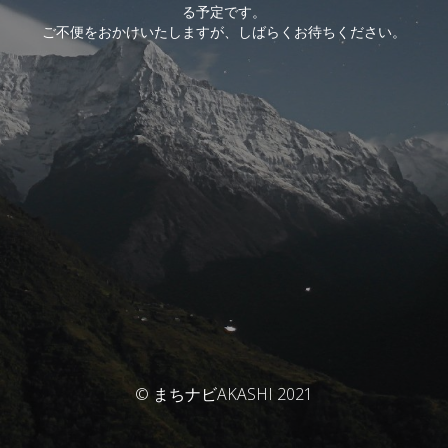
る予定です。
ご不便をおかけいたしますが、しばらくお待ちください。
© まちナビAKASHI 2021