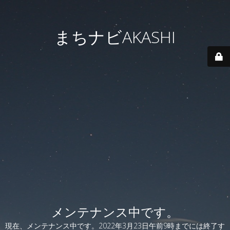
まちナビAKASHI
メンテナンス中です。
現在、メンテナンス中です。2022年3月23日午前9時までには終了す